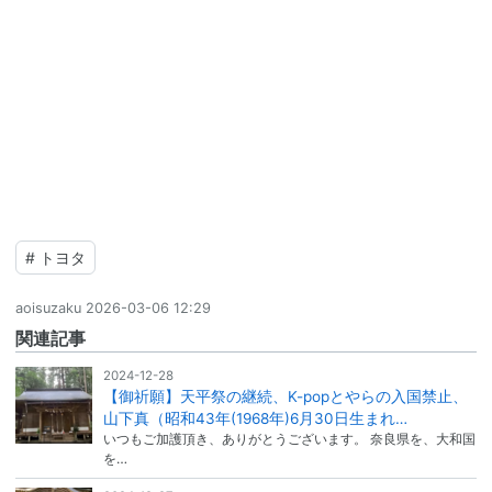
#
トヨタ
aoisuzaku
2026-03-06 12:29
関連記事
2024-12-28
【御祈願】天平祭の継続、K-popとやらの入国禁止、
山下真（昭和43年(1968年)6月30日生まれ…
いつもご加護頂き、ありがとうございます。 奈良県を、大和国
を…