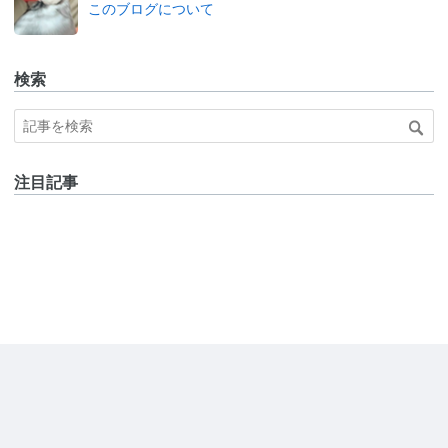
このブログについて
検索
注目記事