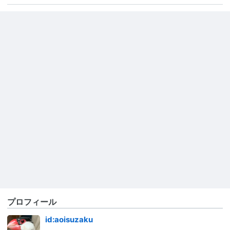
プロフィール
id:aoisuzaku