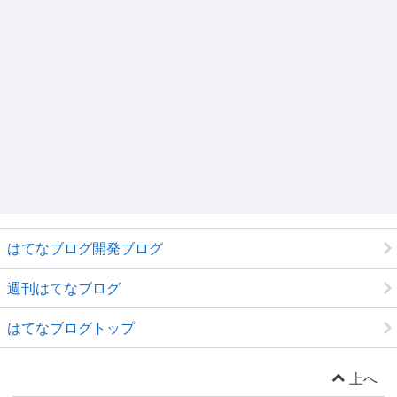
はてなブログ開発ブログ
週刊はてなブログ
はてなブログトップ
上へ